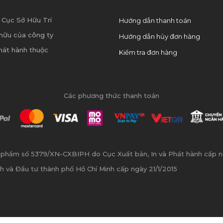
 Cục Sở Hữu Trí
Hướng dẫn thanh toán
hữu của công ty
Hướng dẫn hủy đơn hàng
hát hành thuộc
Kiểm tra đơn hàng
Các phương thức thanh toán
n phẩm số 5379/XN-CXBIPH do Cục Xuất bản, In và Phát hành cấp 
h và Đầu tư thành phố Hồ Chí Minh cấp ngày 21/1/2015