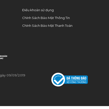
Điều khoản sử dụng
Chính Sách Bảo Mật Thông Tin
Chính Sách Bảo Mật Thanh Toán
ngày 09/09/2019
0