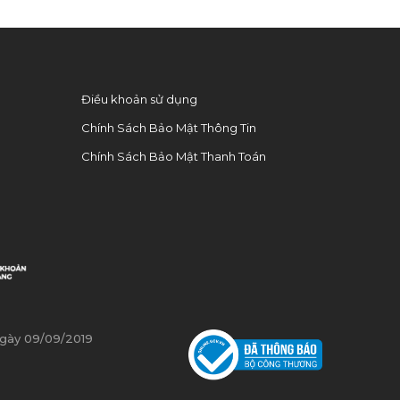
Điều khoản sử dụng
Chính Sách Bảo Mật Thông Tin
Chính Sách Bảo Mật Thanh Toán
0
ngày 09/09/2019