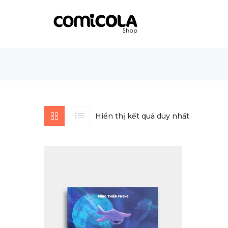
Hiển thị kết quả duy nhất