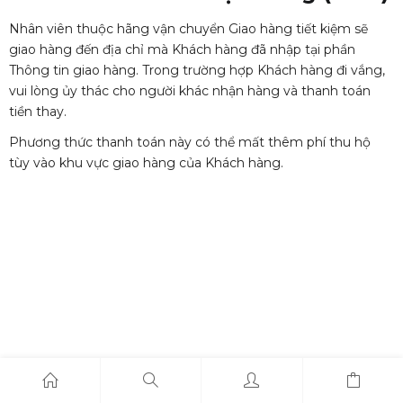
Nhân viên thuộc hãng vận chuyển Giao hàng tiết kiệm sẽ
giao hàng đến địa chỉ mà Khách hàng đã nhập tại phần
Thông tin giao hàng. Trong trường hợp Khách hàng đi vắng,
vui lòng ủy thác cho người khác nhận hàng và thanh toán
tiền thay.
Phương thức thanh toán này có thể mất thêm phí thu hộ
tùy vào khu vực giao hàng của Khách hàng.