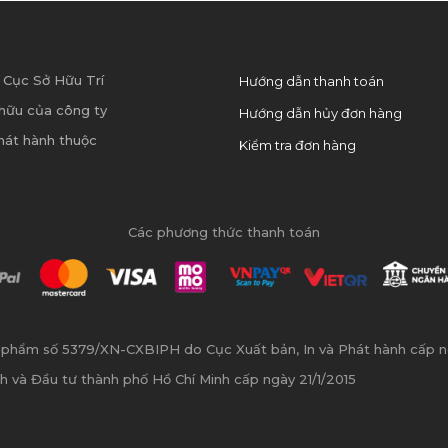
 Cục Sở Hữu Trí
Hướng dẫn thanh toán
hữu của công ty
Hướng dẫn hủy đơn hàng
hát hành thuộc
Kiểm tra đơn hàng
Các phương thức thanh toán
n phẩm số 5379/XN-CXBIPH do Cục Xuất bản, In và Phát hành cấp 
h và Đầu tư thành phố Hồ Chí Minh cấp ngày 21/1/2015