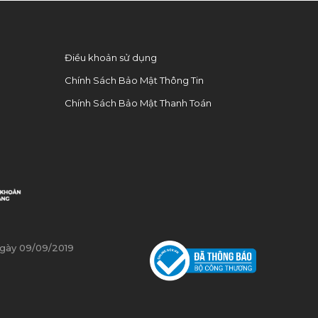
0
Điều khoản sử dụng
Chính Sách Bảo Mật Thông Tin
Chính Sách Bảo Mật Thanh Toán
ngày 09/09/2019