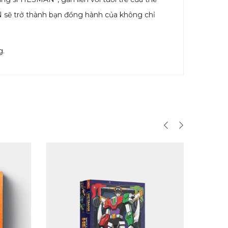
ẽ trở thành bạn đồng hành của không chỉ
g.