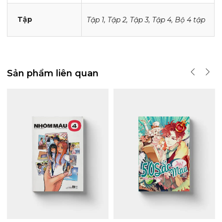
Tập
Tập 1, Tập 2, Tập 3, Tập 4, Bộ 4 tập
Sản phẩm liên quan