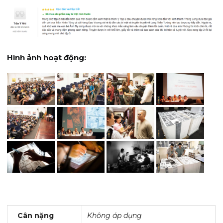
Hình ảnh hoạt động:
Cân nặng
Không áp dụng