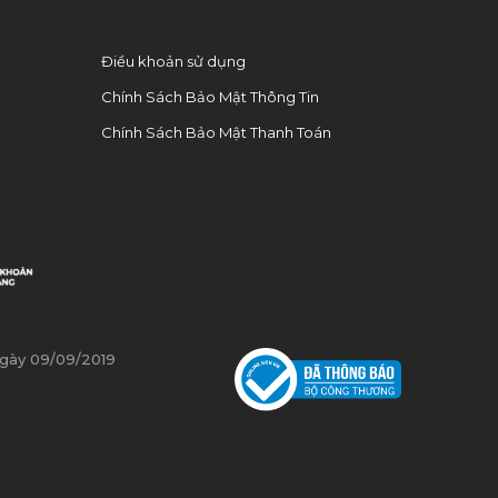
Điều khoản sử dụng
0
Chính Sách Bảo Mật Thông Tin
Chính Sách Bảo Mật Thanh Toán
ngày 09/09/2019