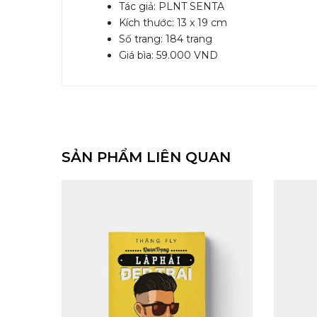
Tác giả: PLNT SENTA
Kích thước: 13 x 19 cm
Số trang: 184 trang
Giá bìa: 59.000 VND
SẢN PHẨM LIÊN QUAN