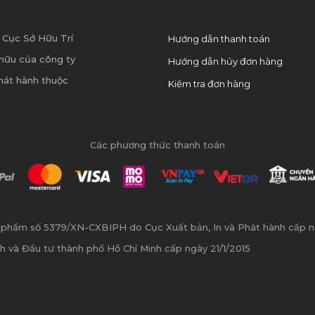
 Cục Sở Hữu Trí
Hướng dẫn thanh toán
hữu của công ty
Hướng dẫn hủy đơn hàng
hát hành thuộc
Kiểm tra đơn hàng
Các phương thức thanh toán
n phẩm số 5379/XN-CXBIPH do Cục Xuất bản, In và Phát hành cấp 
h và Đầu tư thành phố Hồ Chí Minh cấp ngày 21/1/2015