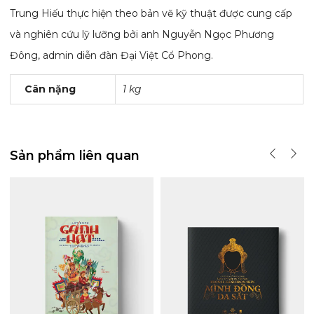
Trung Hiếu thực hiện theo bản vẽ kỹ thuật được cung cấp
và nghiên cứu lỹ lưỡng bởi anh Nguyễn Ngọc Phương
Đông, admin diễn đàn Đại Việt Cổ Phong.
Cân nặng
1 kg
Sản phẩm liên quan