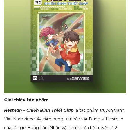
Giới thiệu tác phẩm
Hesman – Chiến Binh Thiết Giáp
là tác phẩm truyện tranh
Việt Nam được lấy cảm hứng từ nhân vật Dũng sĩ Hesman
của tác giả Hùng Lân. Nhân vật chính của bộ truyện là 2