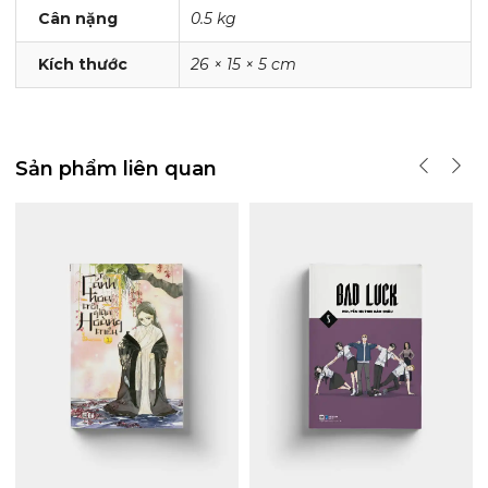
Cân nặng
0.5 kg
Kích thước
26 × 15 × 5 cm
Sản phẩm liên quan